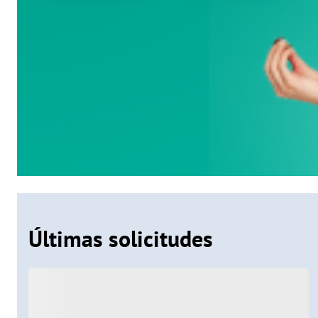
Últimas solicitudes