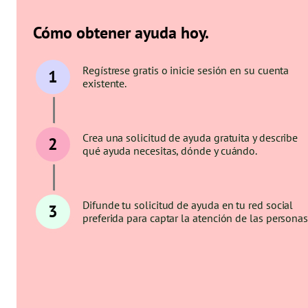
Cómo obtener ayuda hoy.
Regístrese gratis o inicie sesión en su cuenta
1
existente.
Crea una solicitud de ayuda gratuita y describe
2
qué ayuda necesitas, dónde y cuándo.
Difunde tu solicitud de ayuda en tu red social
3
preferida para captar la atención de las personas