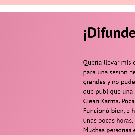
¡Difunde
Quería llevar mis 
para una sesión de
grandes y no pude
que publiqué una 
Clean Karma. Poca
Funcionó bien, e 
unas pocas horas.
Muchas personas e