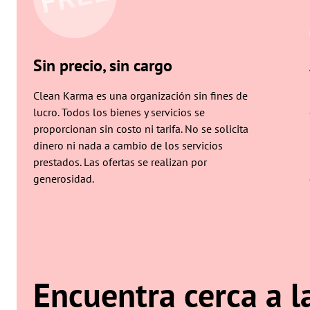
Sin precio, sin cargo
Clean Karma es una organización sin fines de
lucro. Todos los bienes y servicios se
proporcionan sin costo ni tarifa. No se solicita
dinero ni nada a cambio de los servicios
prestados. Las ofertas se realizan por
generosidad.
Encuentra cerca a l