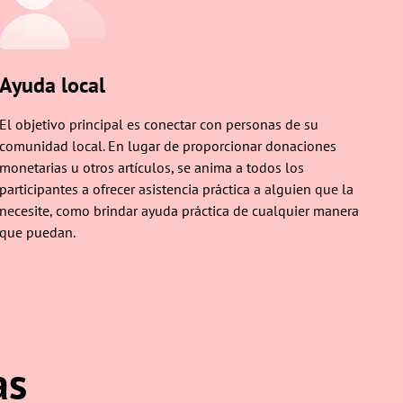
Ayuda local
El objetivo principal es conectar con personas de su
comunidad local. En lugar de proporcionar donaciones
monetarias u otros artículos, se anima a todos los
participantes a ofrecer asistencia práctica a alguien que la
necesite, como brindar ayuda práctica de cualquier manera
que puedan.
as