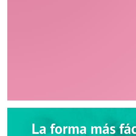
La forma más fác