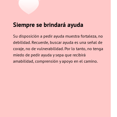
Siempre se brindará ayuda
Su disposición a pedir ayuda muestra fortaleza, no
debilidad. Recuerde, buscar ayuda es una señal de
coraje, no de vulnerabilidad. Por lo tanto, no tenga
miedo de pedir ayuda y sepa que recibirá
amabilidad, comprensión y apoyo en el camino.