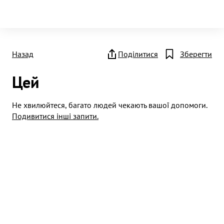
Назад
Поділитися
Зберегти
Цей
Не хвилюйтеся, багато людей чекають вашої допомоги.
Подивитися інші запити.