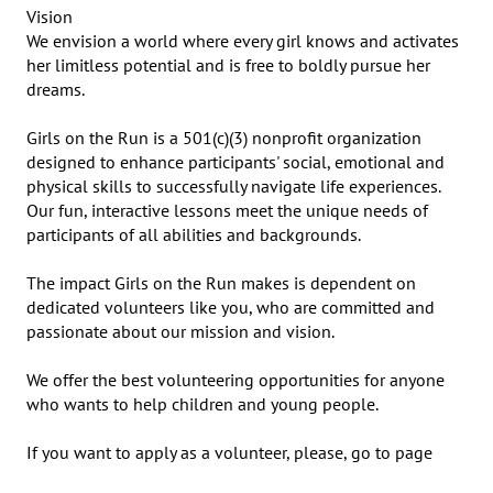
Vision

We envision a world where every girl knows and activates 
her limitless potential and is free to boldly pursue her 
dreams.

Girls on the Run is a 501(c)(3) nonprofit organization 
designed to enhance participants' social, emotional and 
physical skills to successfully navigate life experiences. 
Our fun, interactive lessons meet the unique needs of 
participants of all abilities and backgrounds.

The impact Girls on the Run makes is dependent on 
dedicated volunteers like you, who are committed and 
passionate about our mission and vision.

We offer the best volunteering opportunities for anyone 
who wants to help children and young people.

If you want to apply as a volunteer, please, go to page 
