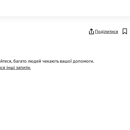
Поділитися
йтеся, багато людей чекають вашої допомоги.
ся інші запити.