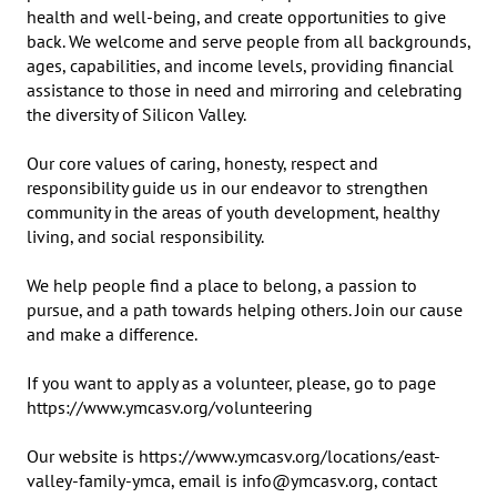
health and well-being, and create opportunities to give 
back. We welcome and serve people from all backgrounds, 
ages, capabilities, and income levels, providing financial 
assistance to those in need and mirroring and celebrating 
the diversity of Silicon Valley. 

Our core values of caring, honesty, respect and 
responsibility guide us in our endeavor to strengthen 
community in the areas of youth development, healthy 
living, and social responsibility.

We help people find a place to belong, a passion to 
pursue, and a path towards helping others. Join our cause 
and make a difference.

If you want to apply as a volunteer, please, go to page 
https://www.ymcasv.org/volunteering

Our website is https://www.ymcasv.org/locations/east-
valley-family-ymca, email is info@ymcasv.org, contact 