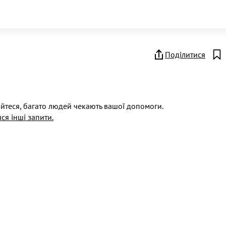
Поділитися
йтеся, багато людей чекають вашої допомоги.
ся інші запити.