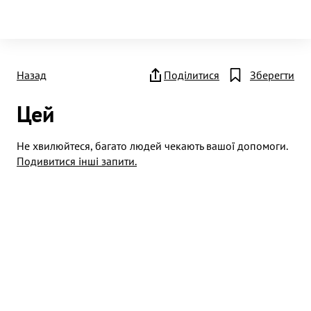
Назад
Поділитися
Зберегти
Цей
Не хвилюйтеся, багато людей чекають вашої допомоги.
Подивитися інші запити.