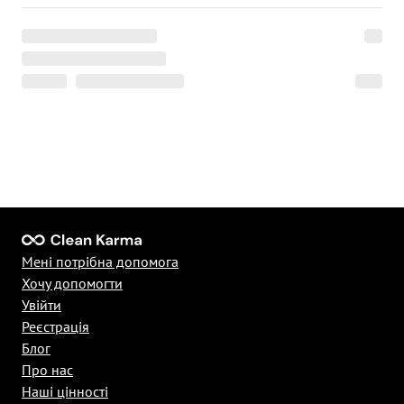
Мені потрібна допомога
Хочу допомогти
Увійти
Реєстрація
Блог
Про нас
Наші цінності