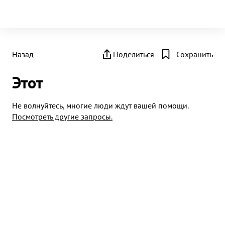
Назад
Поделиться
Сохранить
Этот
Не волнуйтесь, многие люди ждут вашей помощи.
Посмотреть другие запросы.