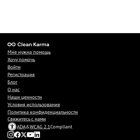
Мне нужна помощь
Хочу помочь
Войти
Регистрация
Блог
О нас
Наши ценности
Условия использования
Политика конфиденциальности
Свяжитесь с нами
ADA
&
WCAG 2.1
Compliant