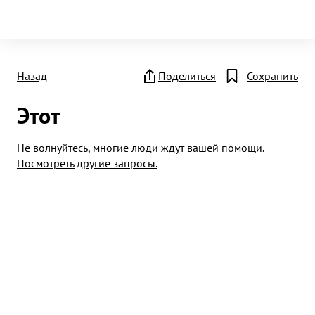
Назад
Поделиться
Сохранить
Этот
Не волнуйтесь, многие люди ждут вашей помощи.
Посмотреть другие запросы.