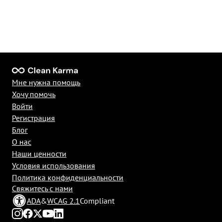
Мне нужна помощь
Хочу помочь
Войти
Регистрация
Блог
О нас
Наши ценности
Условия использования
Политика конфиденциальности
Свяжитесь с нами
ADA
&
WCAG 2.1
Compliant