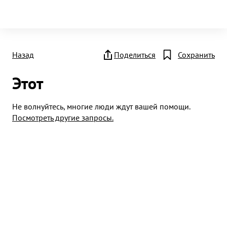
Назад
Поделиться
Сохранить
Этот
Не волнуйтесь, многие люди ждут вашей помощи.
Посмотреть другие запросы.