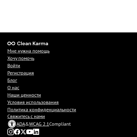
Мне нужна помощь
Хочу помочь
Войти
Регистрация
Блог
О нас
Наши ценности
Условия использования
Политика конфиденциальности
Свяжитесь с нами
ADA
&
WCAG 2.1
Compliant