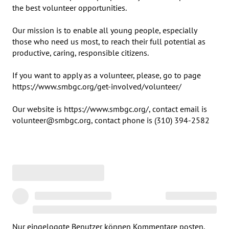
the best volunteer opportunities.

Our mission is to enable all young people, especially 
those who need us most, to reach their full potential as 
productive, caring, responsible citizens.

If you want to apply as a volunteer, please, go to page 
https://www.smbgc.org/get-involved/volunteer/

Our website is https://www.smbgc.org/, contact email is 
volunteer@smbgc.org, contact phone is (310) 394-2582
Nur eingeloggte Benutzer können Kommentare posten.