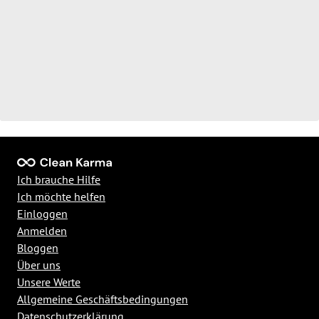
Ich brauche Hilfe
Ich möchte helfen
Einloggen
Anmelden
Bloggen
Über uns
Unsere Werte
Allgemeine Geschäftsbedingungen
Datenschutzerklärung